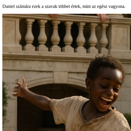
Daniel számára ezek a szavak többet értek, mint az egész vagyona.