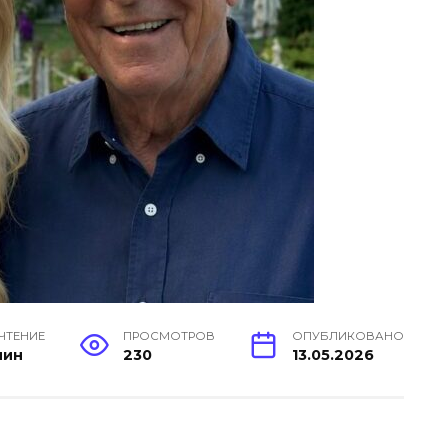
 ЧТЕНИЕ
ПРОСМОТРОВ
ОПУБЛИКОВАНО
мин
230
13.05.2026