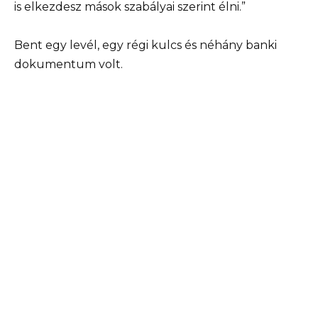
is elkezdesz mások szabályai szerint élni.”
Bent egy levél, egy régi kulcs és néhány banki
dokumentum volt.