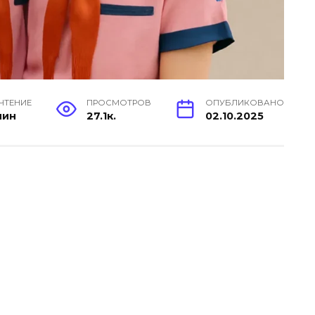
 ЧТЕНИЕ
ПРОСМОТРОВ
ОПУБЛИКОВАНО
мин
27.1к.
02.10.2025