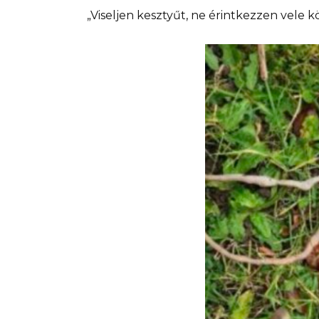
„Viseljen kesztyűt, ne érintkezzen vele k