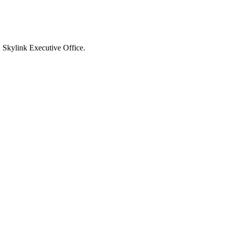
t: Skylink Executive Office.