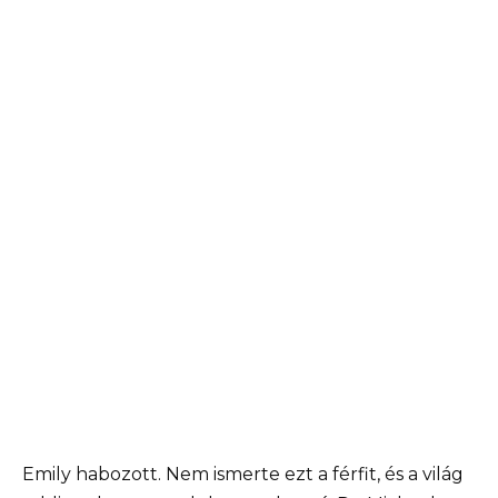
Emily habozott. Nem ismerte ezt a férfit, és a világ