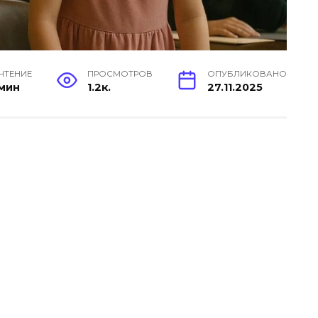
 ЧТЕНИЕ
ПРОСМОТРОВ
ОПУБЛИКОВАНО
 мин
1.2к.
27.11.2025