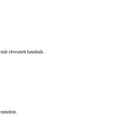
már elvesztett hatalmát.
 mindent.