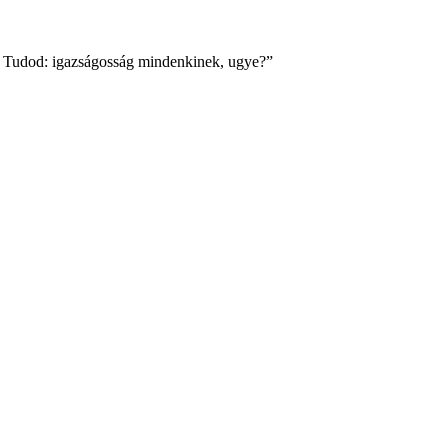
en. Tudod: igazságosság mindenkinek, ugye?”