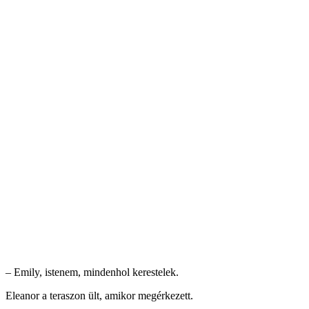
– Emily, istenem, mindenhol kerestelek.
Eleanor a teraszon ült, amikor megérkezett.