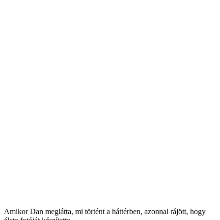
Amikor Dan meglátta, mi történt a háttérben, azonnal rájött, hogy