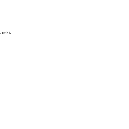
 neki.