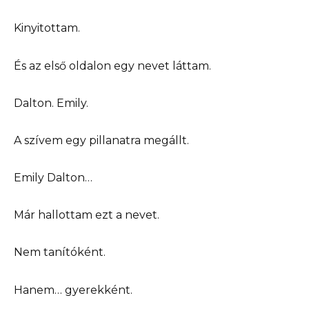
Kinyitottam.
És az első oldalon egy nevet láttam.
Dalton. Emily.
A szívem egy pillanatra megállt.
Emily Dalton…
Már hallottam ezt a nevet.
Nem tanítóként.
Hanem… gyerekként.