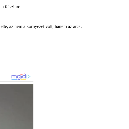
a felszínre.
tette, az nem a környezet volt, hanem az arca.