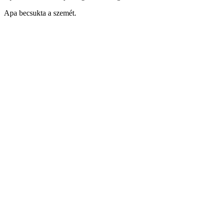
Apa becsukta a szemét.