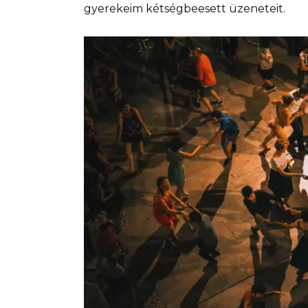
gyerekeim kétségbeesett üzeneteit.