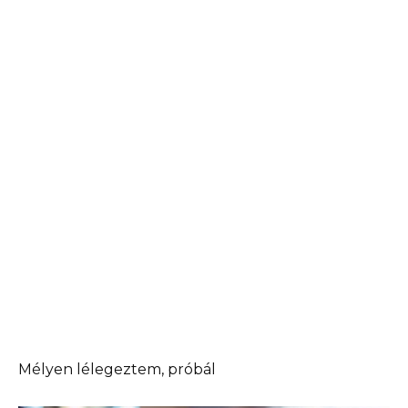
Mélyen lélegeztem, próbál