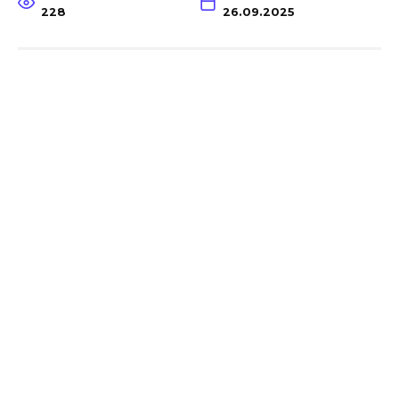
228
26.09.2025